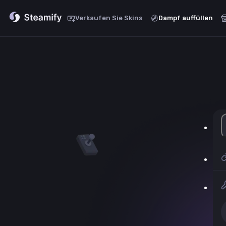
Verkaufen Sie Skins
Dampf auffüllen