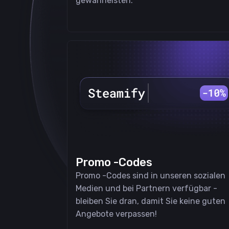
gewährleisten.
Promo -Codes
Promo -Codes sind in unseren sozialen
Medien und bei Partnern verfügbar -
bleiben Sie dran, damit Sie keine guten
Angebote verpassen!