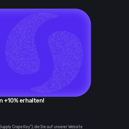
n +10% erhalten!
Supply Crape Key"), die Sie auf unserer Website