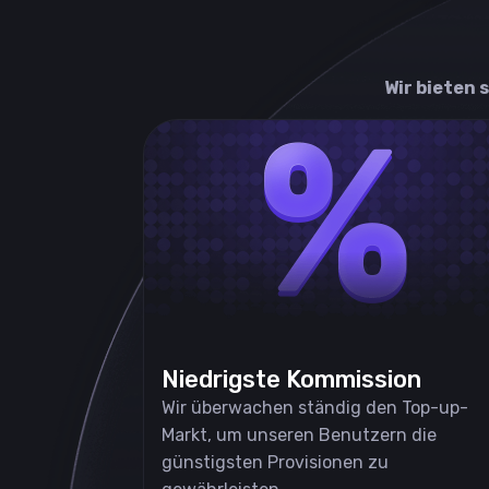
Wir bieten 
Niedrigste Kommission
Wir überwachen ständig den Top-up-
Markt, um unseren Benutzern die
günstigsten Provisionen zu