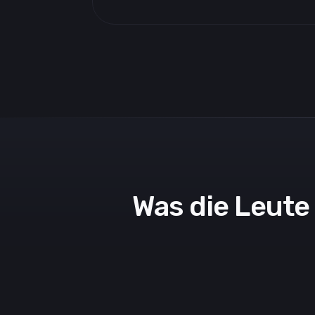
Was die Leute