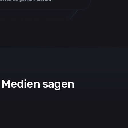
n Medien sagen