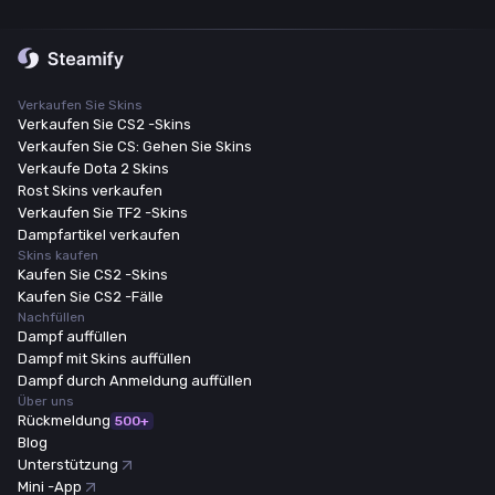
Verkaufen Sie Skins
Verkaufen Sie CS2 -Skins
Verkaufen Sie CS: Gehen Sie Skins
Verkaufe Dota 2 Skins
Rost Skins verkaufen
Verkaufen Sie TF2 -Skins
Dampfartikel verkaufen
Skins kaufen
Kaufen Sie CS2 -Skins
Kaufen Sie CS2 -Fälle
Nachfüllen
Dampf auffüllen
Dampf mit Skins auffüllen
Dampf durch Anmeldung auffüllen
Über uns
Rückmeldung
500+
Blog
Unterstützung
Mini -App