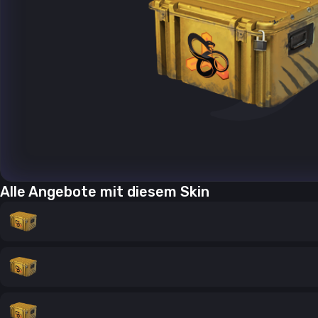
Alle Angebote mit diesem Skin