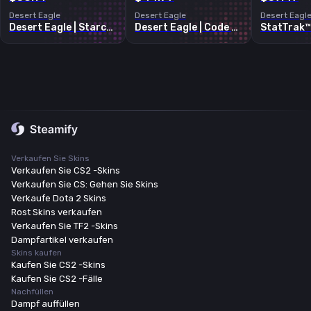
Desert Eagle
Desert Eagle
Desert Eagl
Desert Eagle | Starcade
Desert Eagle | Code Red
Verkaufen Sie Skins
Verkaufen Sie CS2 -Skins
Verkaufen Sie CS: Gehen Sie Skins
Verkaufe Dota 2 Skins
Rost Skins verkaufen
Verkaufen Sie TF2 -Skins
Dampfartikel verkaufen
Skins kaufen
Kaufen Sie CS2 -Skins
Kaufen Sie CS2 -Fälle
Nachfüllen
Dampf auffüllen