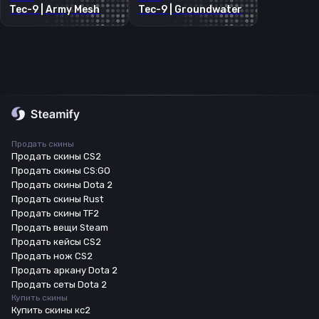
Tec-9 | Army Mesh
Tec-9 | Groundwater
Продать скины
Продать скины CS2
Продать скины CS:GO
Продать скины Dota 2
Продать скины Rust
Продать скины TF2
Продать вещи Steam
Продать кейсы CS2
Продать нож CS2
Продать аркану Dota 2
Продать сеты Dota 2
Купить скины
Купить скины кс2