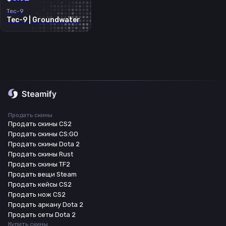
Tec-9
Tec-9 | Groundwater
Продать скины
Продать скины CS2
Продать скины CS:GO
Продать скины Dota 2
Продать скины Rust
Продать скины TF2
Продать вещи Steam
Продать кейсы CS2
Продать нож CS2
Продать аркану Dota 2
Продать сеты Dota 2
Купить скины