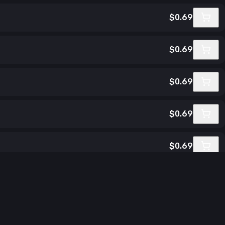
$0.69
$0.69
$0.69
$0.69
$0.69
$0.69
$0.69