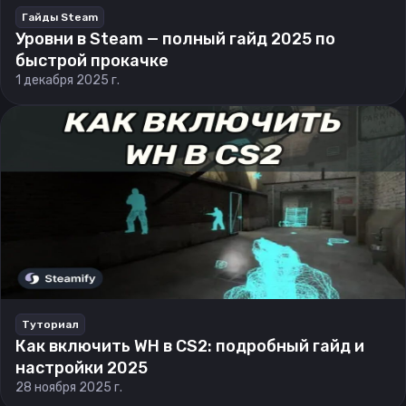
Гайды Steam
Уровни в Steam — полный гайд 2025 по
быстрой прокачке
1 декабря 2025 г.
Туториал
Как включить WH в CS2: подробный гайд и
настройки 2025
28 ноября 2025 г.