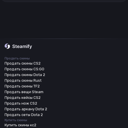
Продать скины
Продать скины CS2
Продать скины CS:GO
Продать скины Dota 2
Продать скины Rust
Продать скины TF2
Продать вещи Steam
Продать кейсы CS2
Продать нож CS2
Продать аркану Dota 2
Продать сеты Dota 2
Купить скины
Купить скины кс2