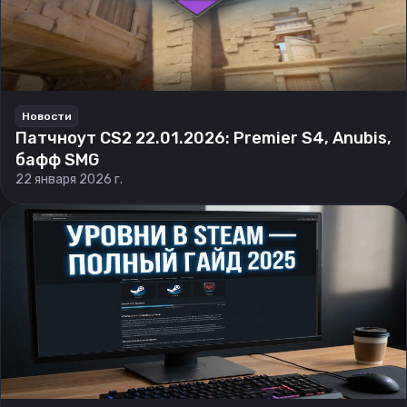
Новости
Патчноут CS2 22.01.2026: Premier S4, Anubis,
бафф SMG
22 января 2026 г.