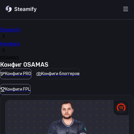
Steamify
Конфиги
0SAMAS
Конфиг
0SAMAS
Конфиги PRO
Конфиги блоггеров
Конфиги FPL