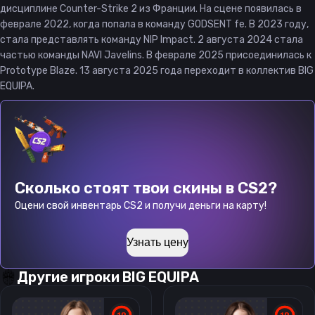
дисциплине Counter-Strike 2 из Франции. На сцене появилась в
феврале 2022, когда попала в команду GODSENT fe. В 2023 году,
стала представлять команду NIP Impact. 2 августа 2024 стала
частью команды NAVI Javelins. В феврале 2025 присоединилась к
Prototype Blaze. 13 августа 2025 года переходит в коллектив BIG
EQUIPA.
Сколько стоят твои скины в CS2?
Оцени свой инвентарь CS2 и получи деньги на карту!
Узнать цену
Другие игроки
BIG EQUIPA