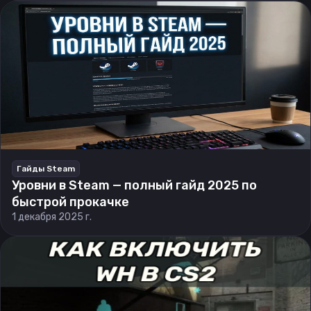
Гайды Steam
Уровни в Steam — полный гайд 2025 по
быстрой прокачке
1 декабря 2025 г.