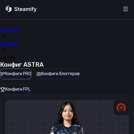
Steamify
Конфиги
ASTRA
Конфиг
ASTRA
Конфиги PRO
Конфиги блоггеров
Конфиги FPL