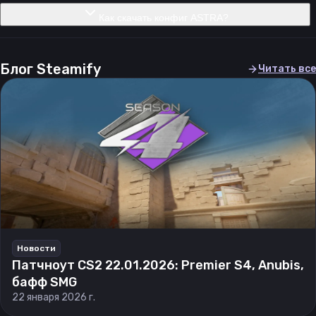
Как скачать конфиг ASTRA?
Блог Steamify
Читать все
Новости
Патчноут CS2 22.01.2026: Premier S4, Anubis,
бафф SMG
22 января 2026 г.