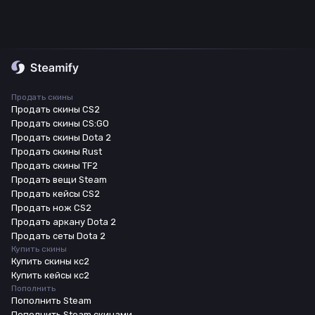
Продать скины
Продать скины CS2
Продать скины CS:GO
Продать скины Dota 2
Продать скины Rust
Продать скины TF2
Продать вещи Steam
Продать кейсы CS2
Продать нож CS2
Продать аркану Dota 2
Продать сеты Dota 2
Купить скины
Купить скины кс2
Купить кейсы кс2
Пополнить
Пополнить Steam
Пополнить Steam скинами