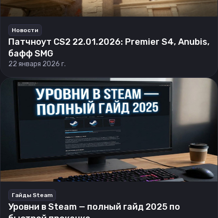
Новости
Патчноут CS2 22.01.2026: Premier S4, Anubis,
бафф SMG
22 января 2026 г.
Гайды Steam
Уровни в Steam — полный гайд 2025 по