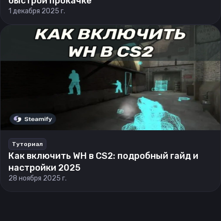
быстрой прокачке
1 декабря 2025 г.
Туториал
Как включить WH в CS2: подробный гайд и
настройки 2025
28 ноября 2025 г.