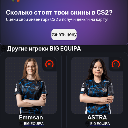
Сколько стоят твои скины в CS2?
Оцени свой инвентарь CS2 и получи деньги на карту!
Узнать цену
Другие игроки
BIG EQUIPA
Emmsan
ASTRA
BIG EQUIPA
BIG EQUIPA