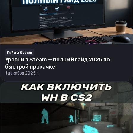
Гайды Steam
Уровни в Steam — полный гайд 2025 по
быстрой прокачке
1 декабря 2025 г.