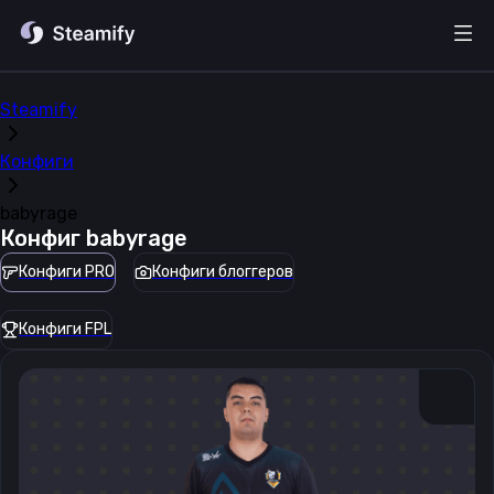
Steamify
Конфиги
babyrage
Конфиг
babyrage
Конфиги PRO
Конфиги блоггеров
Конфиги FPL