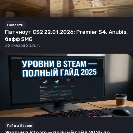
Новости
Патчноут CS2 22.01.2026: Premier S4, Anubis,
бафф SMG
22 января 2026 г.
Гайды Steam
Уровни в Steam — полный гайд 2025 по