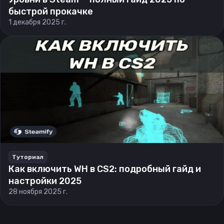
быстрой прокачке
1 декабря 2025 г.
Туториал
Как включить WH в CS2: подробный гайд и
настройки 2025
28 ноября 2025 г.