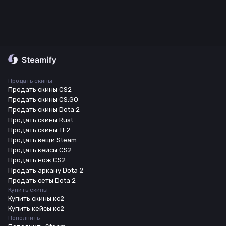
Продать скины
Продать скины CS2
Продать скины CS:GO
Продать скины Dota 2
Продать скины Rust
Продать скины TF2
Продать вещи Steam
Продать кейсы CS2
Продать нож CS2
Продать аркану Dota 2
Продать сеты Dota 2
Купить скины
Купить скины кс2
Купить кейсы кс2
Пополнить