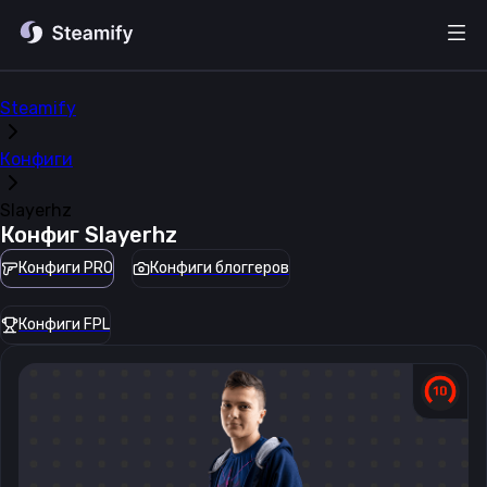
Steamify
Конфиги
Slayerhz
Конфиг
Slayerhz
Конфиги PRO
Конфиги блоггеров
Конфиги FPL