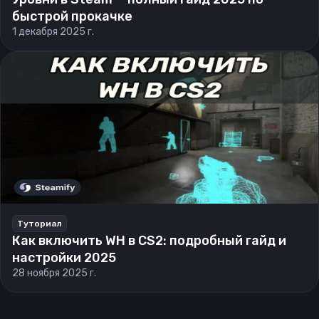
быстрой прокачке
1 декабря 2025 г.
Туториал
Как включить WH в CS2: подробный гайд и
настройки 2025
28 ноября 2025 г.