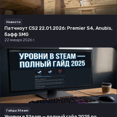
Новости
Патчноут CS2 22.01.2026: Premier S4, Anubis,
бафф SMG
22 января 2026 г.
Гайды Steam
Уровни в Steam — полный гайд 2025 по