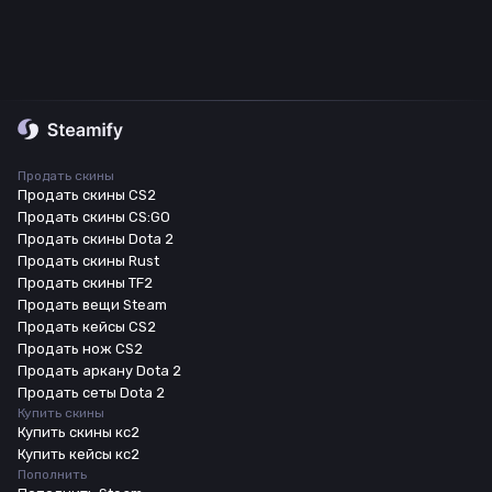
Продать скины
Продать скины CS2
Продать скины CS:GO
Продать скины Dota 2
Продать скины Rust
Продать скины TF2
Продать вещи Steam
Продать кейсы CS2
Продать нож CS2
Продать аркану Dota 2
Продать сеты Dota 2
Купить скины
Купить скины кс2
Купить кейсы кс2
Пополнить