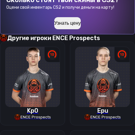
Оцени свой инвентарь CS2 и получи деньги на карту!
Узнать цену
Другие игроки
ENCE Prospects
Kp0
Epu
ENCE Prospects
ENCE Prospects