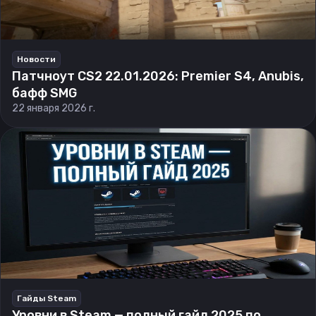
Новости
Патчноут CS2 22.01.2026: Premier S4, Anubis,
бафф SMG
22 января 2026 г.
Гайды Steam
Уровни в Steam — полный гайд 2025 по