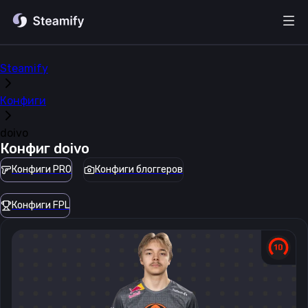
Steamify
Конфиги
doivo
Конфиг
doivo
Конфиги PRO
Конфиги блоггеров
Конфиги FPL