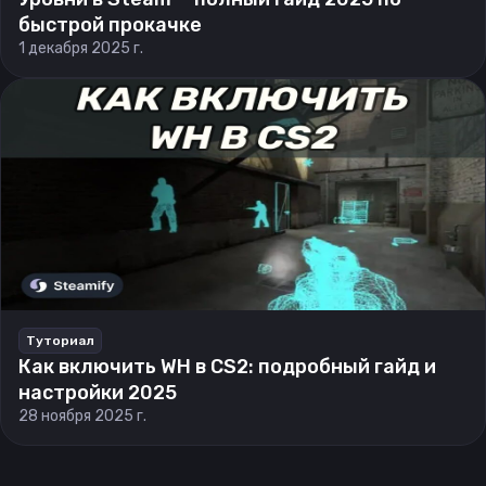
быстрой прокачке
1 декабря 2025 г.
Туториал
Как включить WH в CS2: подробный гайд и
настройки 2025
28 ноября 2025 г.