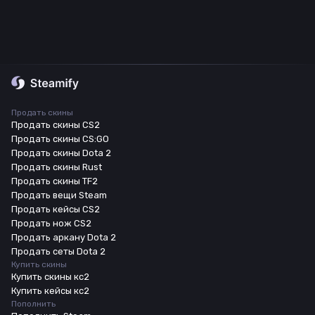
Продать скины
Продать скины CS2
Продать скины CS:GO
Продать скины Dota 2
Продать скины Rust
Продать скины TF2
Продать вещи Steam
Продать кейсы CS2
Продать нож CS2
Продать аркану Dota 2
Продать сеты Dota 2
Купить скины
Купить скины кс2
Купить кейсы кс2
Пополнить