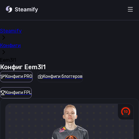
Steamify
Конфиги
Eem3l1
Конфиг
Eem3l1
Конфиги PRO
Конфиги блоггеров
Конфиги FPL