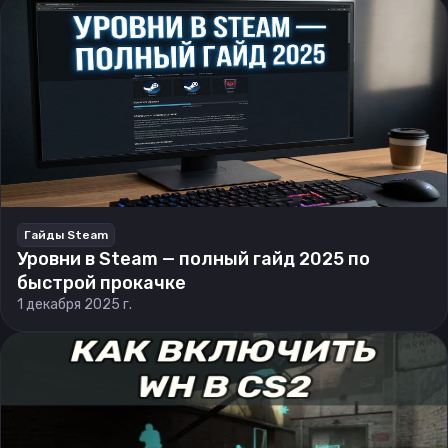
Гайды Steam
Уровни в Steam — полный гайд 2025 по
быстрой прокачке
1 декабря 2025 г.