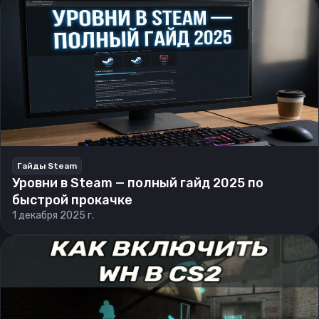
Гайды Steam
Уровни в Steam — полный гайд 2025 по
быстрой прокачке
1 декабря 2025 г.