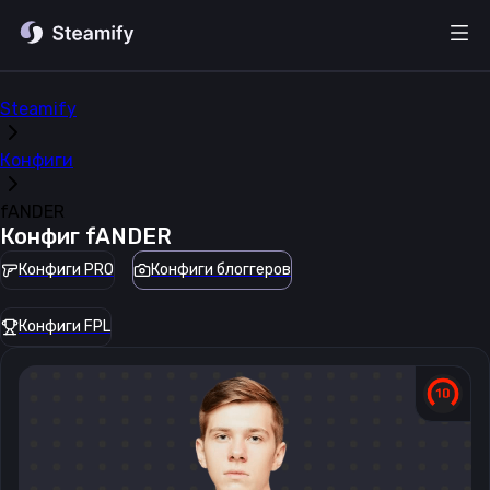
Steamify
Конфиги
fANDER
Конфиг
fANDER
Конфиги PRO
Конфиги блоггеров
Конфиги FPL