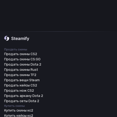
Продать скины
Продать скины CS2
Продать скины CS:GO
Продать скины Dota 2
Продать скины Rust
Продать скины TF2
Продать вещи Steam
Продать кейсы CS2
Продать нож CS2
Продать аркану Dota 2
Продать сеты Dota 2
Купить скины
Купить скины кс2
Купить кейсы кс2