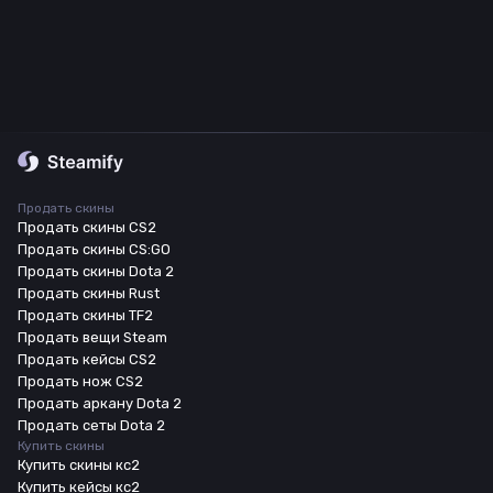
Продать скины
Продать скины CS2
Продать скины CS:GO
Продать скины Dota 2
Продать скины Rust
Продать скины TF2
Продать вещи Steam
Продать кейсы CS2
Продать нож CS2
Продать аркану Dota 2
Продать сеты Dota 2
Купить скины
Купить скины кс2
Купить кейсы кс2