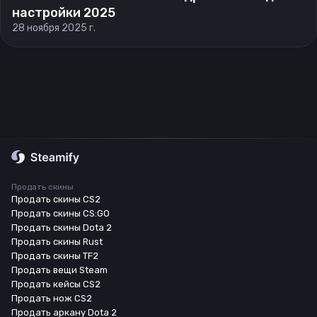
настройки 2025
28 ноября 2025 г.
Продать скины
Продать скины CS2
Продать скины CS:GO
Продать скины Dota 2
Продать скины Rust
Продать скины TF2
Продать вещи Steam
Продать кейсы CS2
Продать нож CS2
Продать аркану Dota 2