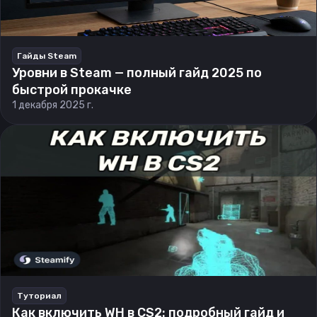
Гайды Steam
Уровни в Steam — полный гайд 2025 по
быстрой прокачке
1 декабря 2025 г.
Туториал
Как включить WH в CS2: подробный гайд и