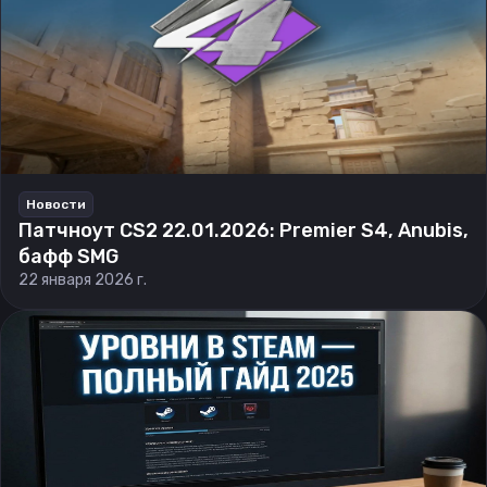
Новости
Патчноут CS2 22.01.2026: Premier S4, Anubis,
бафф SMG
22 января 2026 г.