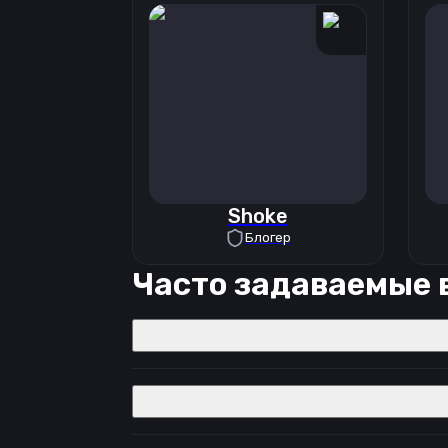
Shoke
Блогер
Часто задаваемые 