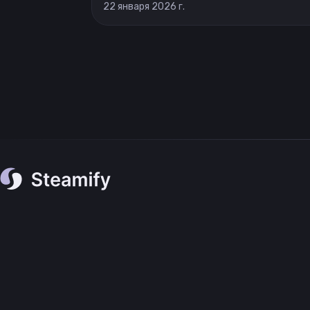
22 января 2026 г.