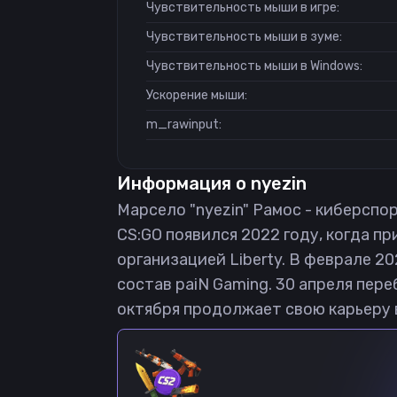
Чувствительность мыши в игре:
Чувствительность мыши в зуме:
Чувствительность мыши в Windows:
Ускорение мыши:
m_rawinput:
Информация о
nyezin
Марсело "nyezin" Рамос - киберспор
CS:GO появился 2022 году, когда пр
организацией Liberty. В феврале 2
состав paiN Gaming. 30 апреля пере
октября продолжает свою карьеру 