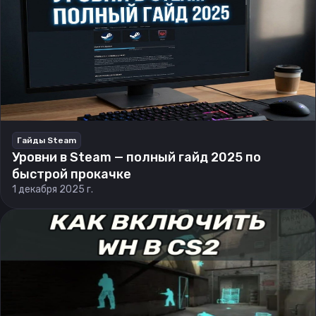
Гайды Steam
Уровни в Steam — полный гайд 2025 по
быстрой прокачке
1 декабря 2025 г.