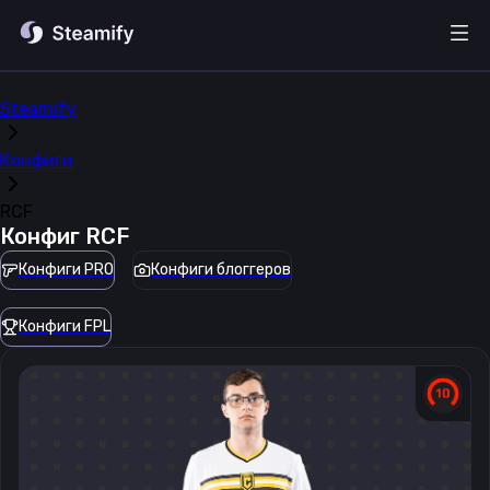
Steamify
Конфиги
RCF
Конфиг
RCF
Конфиги PRO
Конфиги блоггеров
Конфиги FPL