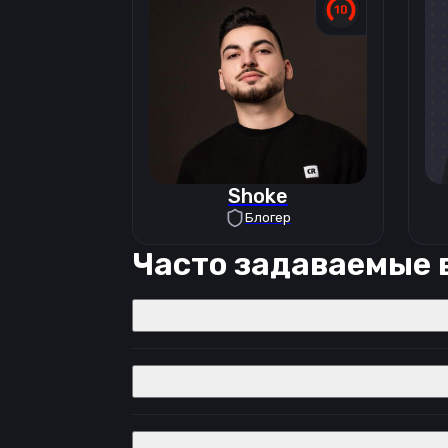
Shoke
Блогер
Часто задаваемые 