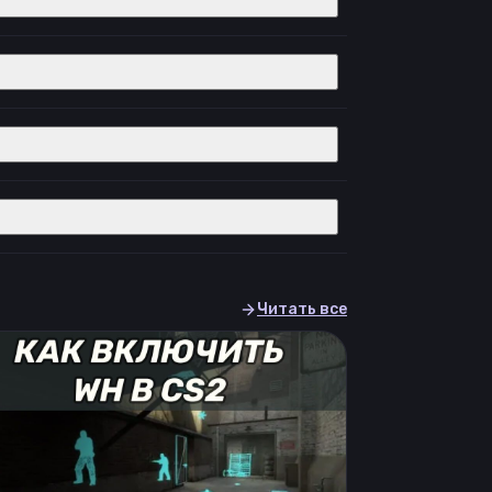
Читать все