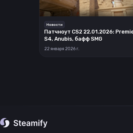
Новости
Патчноут CS2 22.01.2026: Premi
S4, Anubis, бафф SMG
22 января 2026 г.