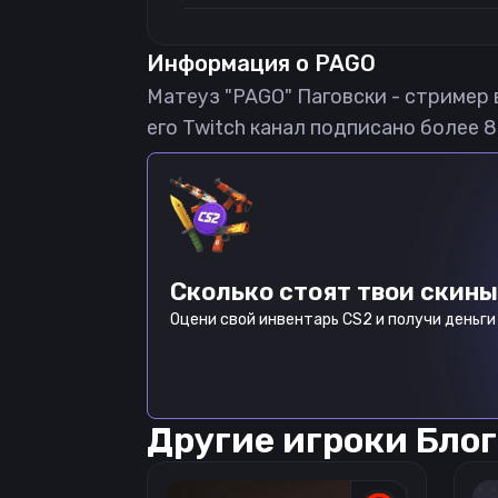
Информация о
PAGO
Матеуз "PAGO" Паговски - стример 
его Twitch канал подписано более 
Сколько стоят твои скины
Оцени свой инвентарь CS2 и получи деньги 
Другие игроки
Блог