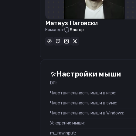
Матеуз Паговски
Команда:
Блогер
Настройки мыши
DPI:
Чувствительность мыши в игре:
Чувствительность мыши в зуме:
Чувствительность мыши в Windows:
Ускорение мыши:
m_rawinput: