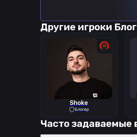
Другие игроки
Блог
Shoke
Блогер
Часто задаваемые 