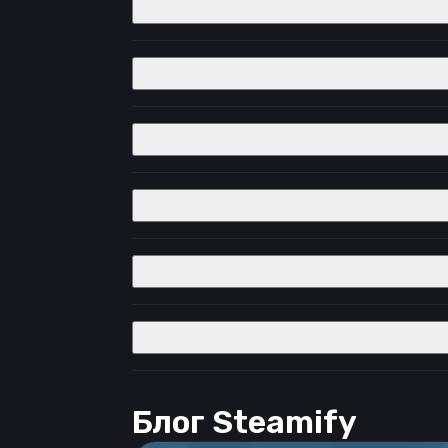
Блог Steamify