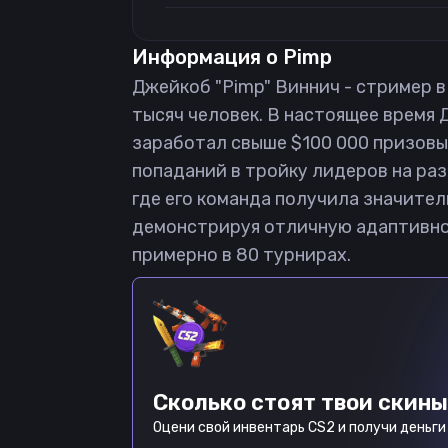
Информация о
Pimp
Джейкоб "Pimp" Виннич - стример в 
тысяч человек. В настоящее время 
заработал свыше $100 000 призовы
попаданий в тройку лидеров на раз
где его команда получила значител
демонстрируя отличную адаптивнос
примерно в 80 турнирах.
Сколько стоят твои скины
Оцени свой инвентарь CS2 и получи деньги 