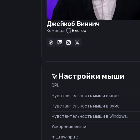
Джейкоб Виннич
Команда:
Блогер
Настройки мыши
DPI:
Чувствительность мыши в игре:
Чувствительность мыши в зуме:
Чувствительность мыши в Windows:
Ускорение мыши:
m_rawinput: