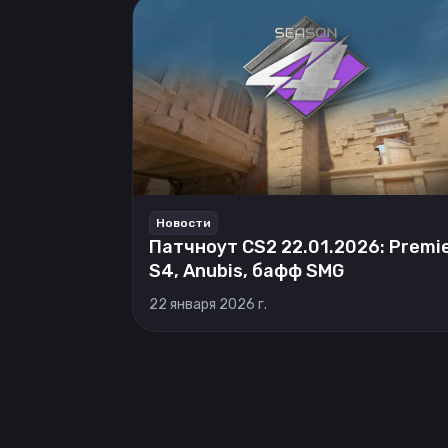
Новости
Патчноут CS2 22.01.2026: Premi
S4, Anubis, бафф SMG
22 января 2026 г.