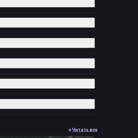
Читать все