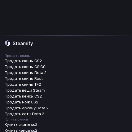
Продать скины
Продать скины CS2
Продать скины CS:GO
Продать скины Dota 2
Продать скины Rust
Продать скины TF2
Продать вещи Steam
Продать кейсы CS2
Продать нож CS2
Продать аркану Dota 2
Продать сеты Dota 2
Купить скины
Купить скины кс2
Купить кейсы кс2