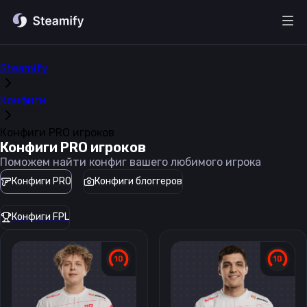
Steamify
Конфиги
Конфиги PRO игроков
Конфиги PRO игроков
Поможем найти конфиг вашего любимого игрока
Конфиги PRO
Конфиги блоггеров
Конфиги FPL