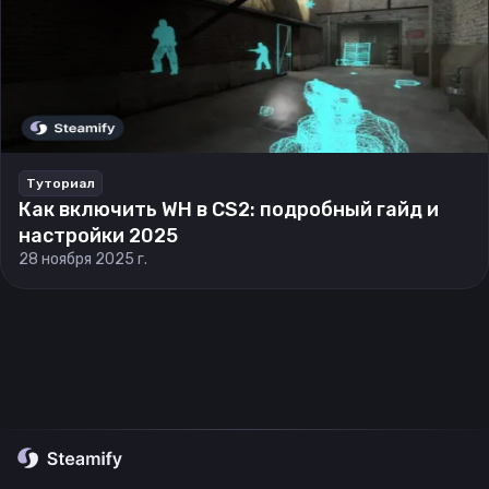
Туториал
Как включить WH в CS2: подробный гайд и
настройки 2025
28 ноября 2025 г.