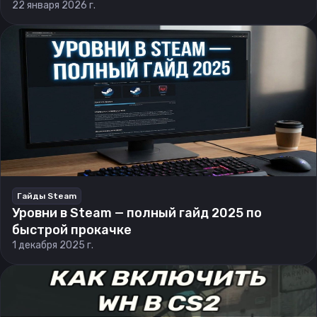
22 января 2026 г.
Гайды Steam
Уровни в Steam — полный гайд 2025 по
быстрой прокачке
1 декабря 2025 г.