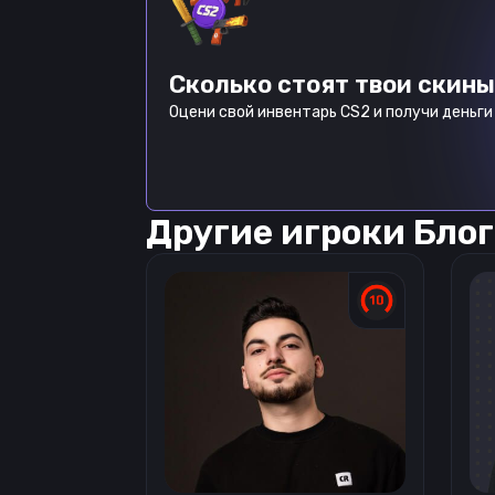
Сколько стоят твои скины
Оцени свой инвентарь CS2 и получи деньги 
Другие игроки
Блог