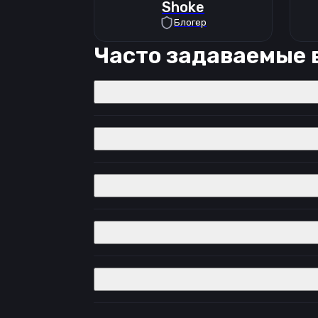
Shoke
Блогер
Часто задаваемые 