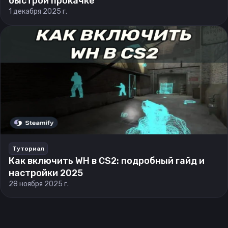
быстрой прокачке
1 декабря 2025 г.
Туториал
Как включить WH в CS2: подробный гайд и
настройки 2025
28 ноября 2025 г.