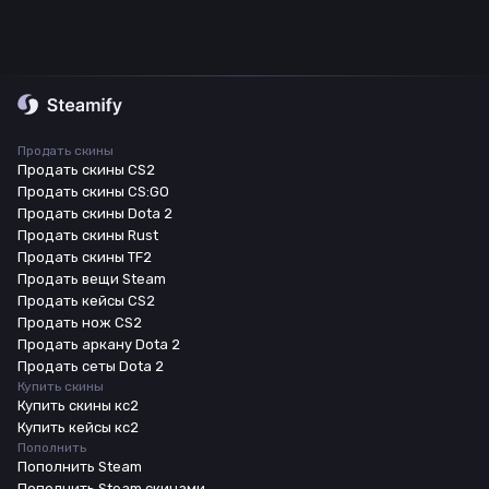
Продать скины
Продать скины CS2
Продать скины CS:GO
Продать скины Dota 2
Продать скины Rust
Продать скины TF2
Продать вещи Steam
Продать кейсы CS2
Продать нож CS2
Продать аркану Dota 2
Продать сеты Dota 2
Купить скины
Купить скины кс2
Купить кейсы кс2
Пополнить
Пополнить Steam
Пополнить Steam скинами