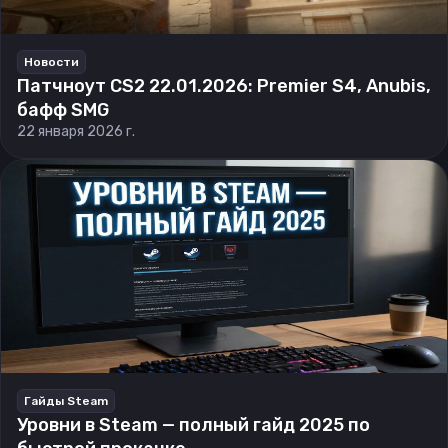
Новости
Патчноут CS2 22.01.2026: Premier S4, Anubis,
бафф SMG
22 января 2026 г.
Гайды Steam
Уровни в Steam — полный гайд 2025 по