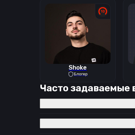
Shoke
Блогер
Часто задаваемые 