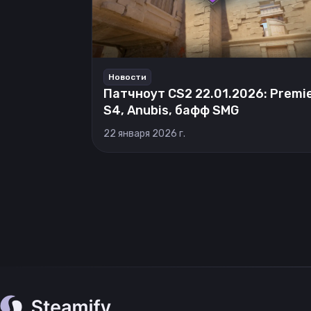
Новости
Патчноут CS2 22.01.2026: Premi
S4, Anubis, бафф SMG
22 января 2026 г.