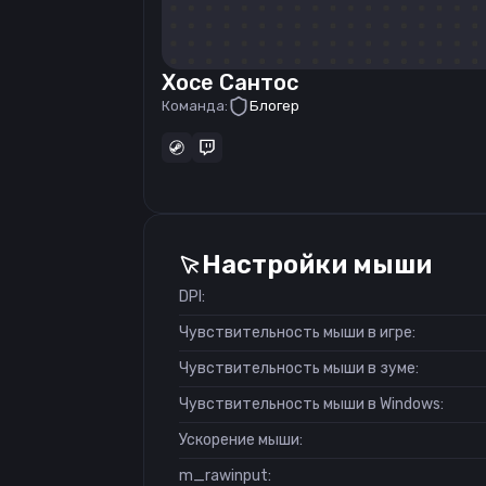
Хосе Сантос
Команда:
Блогер
Настройки мыши
DPI:
Чувствительность мыши в игре:
Чувствительность мыши в зуме:
Чувствительность мыши в Windows:
Ускорение мыши:
m_rawinput: