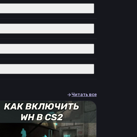
Читать все