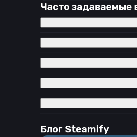
Часто задаваемые 
Блог Steamify