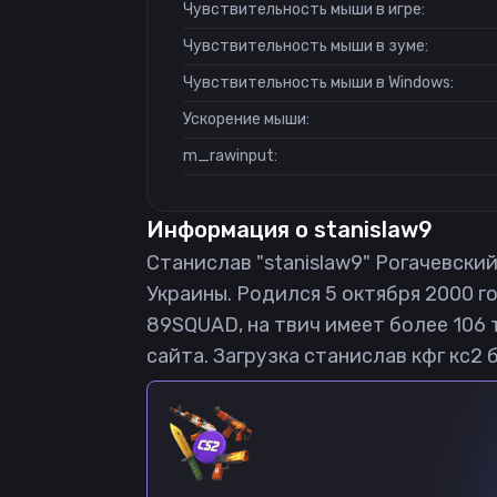
Чувствительность мыши в игре:
Чувствительность мыши в зуме:
Чувствительность мыши в Windows:
Ускорение мыши:
m_rawinput:
Информация о
stanislaw9
Станислав "stanislaw9" Рогачевский 
Украины. Родился 5 октября 2000 го
89SQUAD, на твич имеет более 106 
сайта. Загрузка станислав кфг кс2 