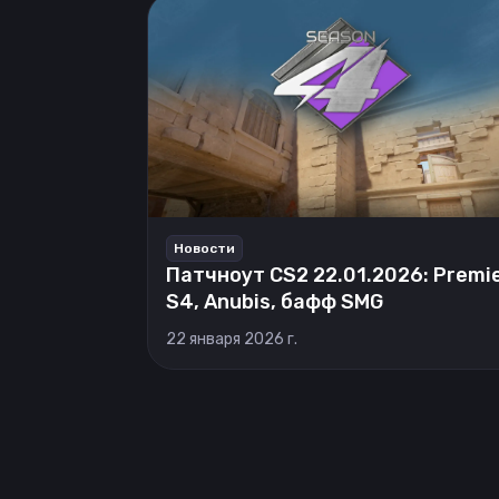
Новости
Патчноут CS2 22.01.2026: Premi
S4, Anubis, бафф SMG
22 января 2026 г.