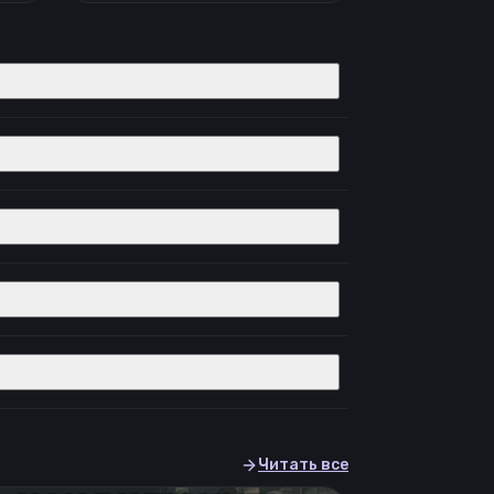
Читать все