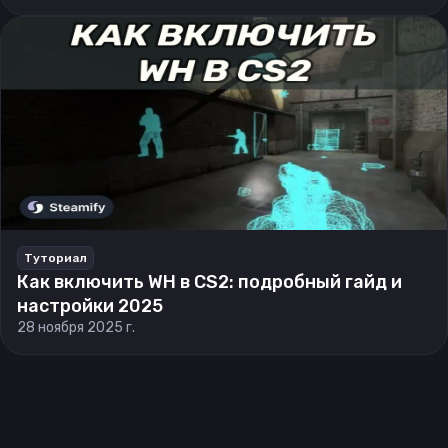
Туториал
Как включить WH в CS2: подробный гайд и
настройки 2025
28 ноября 2025 г.