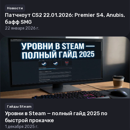
Новости
Патчноут CS2 22.01.2026: Premier S4, Anubis,
бафф SMG
22 января 2026 г.
Гайды Steam
Уровни в Steam — полный гайд 2025 по
быстрой прокачке
1 декабря 2025 г.