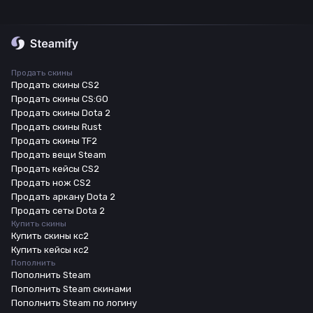
Продать скины
Продать скины CS2
Продать скины CS:GO
Продать скины Dota 2
Продать скины Rust
Продать скины TF2
Продать вещи Steam
Продать кейсы CS2
Продать нож CS2
Продать аркану Dota 2
Продать сеты Dota 2
Купить скины
Купить скины кс2
Купить кейсы кс2
Пополнить
Пополнить Steam
Пополнить Steam скинами
Пополнить Steam по логину