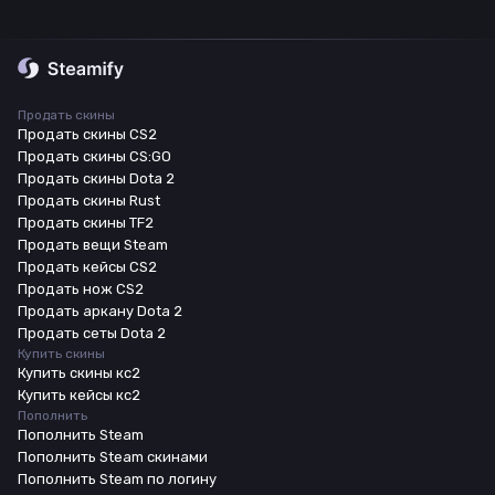
Продать скины
Продать скины CS2
Продать скины CS:GO
Продать скины Dota 2
Продать скины Rust
Продать скины TF2
Продать вещи Steam
Продать кейсы CS2
Продать нож CS2
Продать аркану Dota 2
Продать сеты Dota 2
Купить скины
Купить скины кс2
Купить кейсы кс2
Пополнить
Пополнить Steam
Пополнить Steam скинами
Пополнить Steam по логину