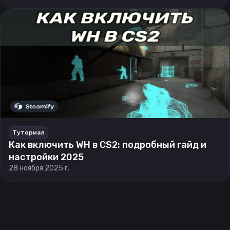
Туториал
Как включить WH в CS2: подробный гайд и
настройки 2025
28 ноября 2025 г.