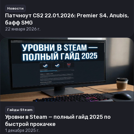
Новости
Патчноут CS2 22.01.2026: Premier S4, Anubis,
бафф SMG
22 января 2026 г.
Гайды Steam
Уровни в Steam — полный гайд 2025 по
быстрой прокачке
1 декабря 2025 г.