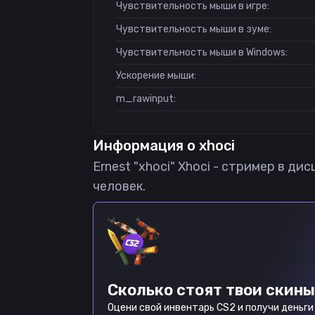
Чувствительность мыши в игре:
Чувствительность мыши в зуме:
Чувствительность мыши в Windows:
Ускорение мыши:
m_rawinput:
Информация о
xhoci
Ernest "xhoci" Xhoci - стример в ди
человек.
Сколько стоят твои скины
Оцени свой инвентарь CS2 и получи деньги 