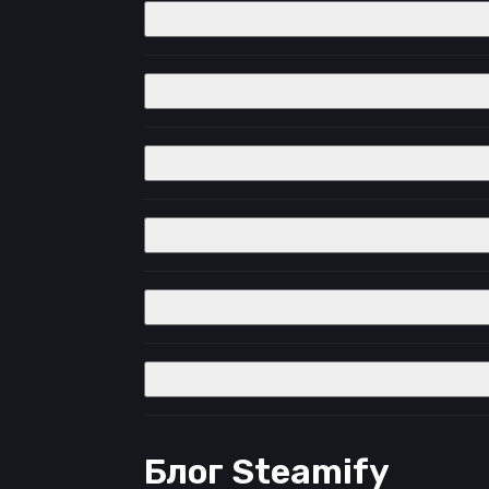
Блог Steamify