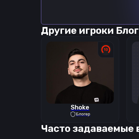
Другие игроки
Блог
Shoke
Блогер
Часто задаваемые 