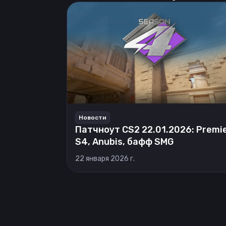
Новости
Патчноут CS2 22.01.2026: Premi
S4, Anubis, бафф SMG
22 января 2026 г.