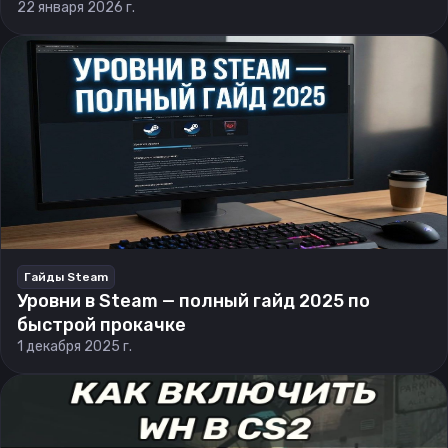
22 января 2026 г.
Гайды Steam
Уровни в Steam — полный гайд 2025 по
быстрой прокачке
1 декабря 2025 г.