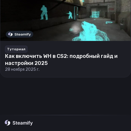
Туториал
Как включить WH в CS2: подробный гайд и
настройки 2025
28 ноября 2025 г.