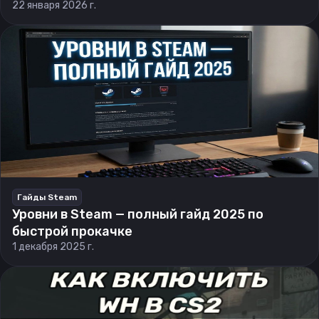
22 января 2026 г.
Гайды Steam
Уровни в Steam — полный гайд 2025 по
быстрой прокачке
1 декабря 2025 г.