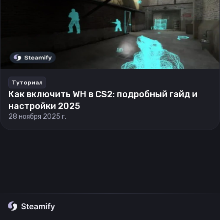
Туториал
Как включить WH в CS2: подробный гайд и
настройки 2025
28 ноября 2025 г.