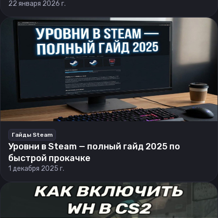
22 января 2026 г.
Гайды Steam
Уровни в Steam — полный гайд 2025 по
быстрой прокачке
1 декабря 2025 г.