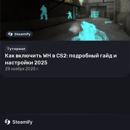
Туториал
Как включить WH в CS2: подробный гайд и
настройки 2025
28 ноября 2025 г.