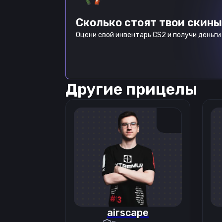
Сколько стоят твои скины
Оцени свой инвентарь CS2 и получи деньги 
Другие прицелы
airscape