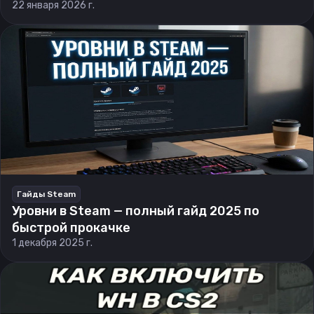
22 января 2026 г.
Гайды Steam
Уровни в Steam — полный гайд 2025 по
быстрой прокачке
1 декабря 2025 г.