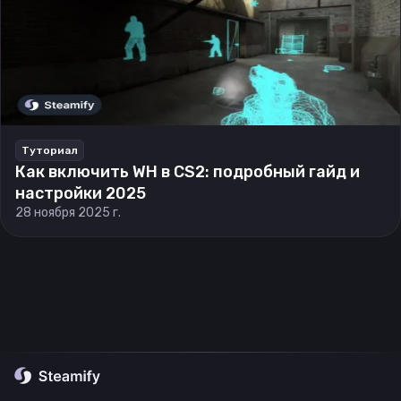
Туториал
Как включить WH в CS2: подробный гайд и
настройки 2025
28 ноября 2025 г.