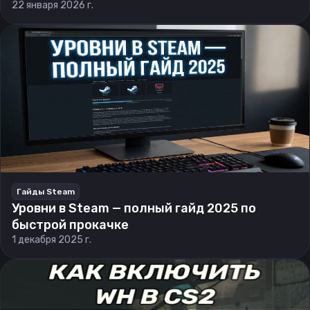
22 января 2026 г.
Гайды Steam
Уровни в Steam — полный гайд 2025 по
быстрой прокачке
1 декабря 2025 г.