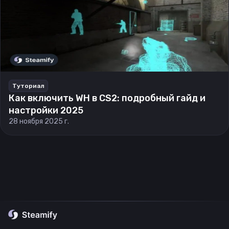
Туториал
Как включить WH в CS2: подробный гайд и
настройки 2025
28 ноября 2025 г.