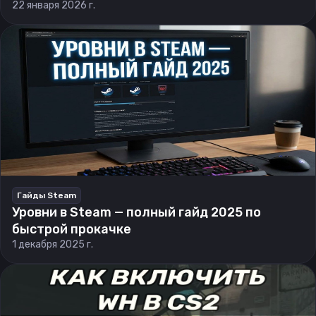
22 января 2026 г.
Гайды Steam
Уровни в Steam — полный гайд 2025 по
быстрой прокачке
1 декабря 2025 г.