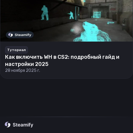
Туториал
Как включить WH в CS2: подробный гайд и
настройки 2025
28 ноября 2025 г.