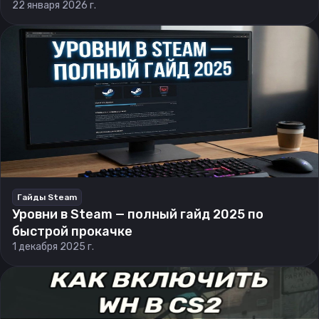
22 января 2026 г.
Гайды Steam
Уровни в Steam — полный гайд 2025 по
быстрой прокачке
1 декабря 2025 г.