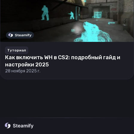
Туториал
Как включить WH в CS2: подробный гайд и
настройки 2025
28 ноября 2025 г.