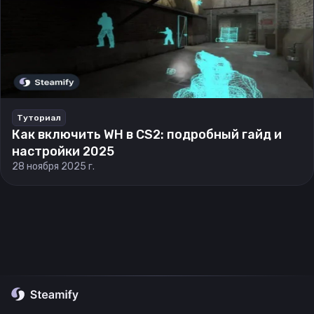
Туториал
Как включить WH в CS2: подробный гайд и
настройки 2025
28 ноября 2025 г.