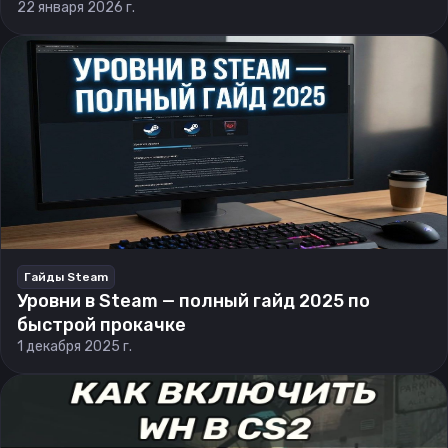
22 января 2026 г.
Гайды Steam
Уровни в Steam — полный гайд 2025 по
быстрой прокачке
1 декабря 2025 г.