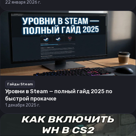
22 января 2026 г.
Гайды Steam
Уровни в Steam — полный гайд 2025 по
быстрой прокачке
1 декабря 2025 г.