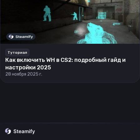
Туториал
Как включить WH в CS2: подробный гайд и
настройки 2025
28 ноября 2025 г.