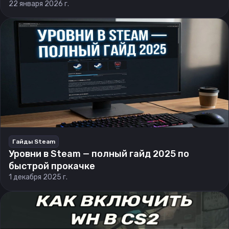
22 января 2026 г.
Гайды Steam
Уровни в Steam — полный гайд 2025 по
быстрой прокачке
1 декабря 2025 г.