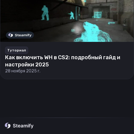
Туториал
Как включить WH в CS2: подробный гайд и
настройки 2025
28 ноября 2025 г.