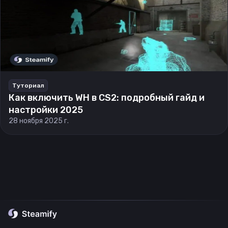
Туториал
Как включить WH в CS2: подробный гайд и
настройки 2025
28 ноября 2025 г.