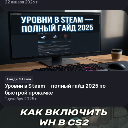
22 января 2026 г.
Гайды Steam
Уровни в Steam — полный гайд 2025 по
быстрой прокачке
1 декабря 2025 г.