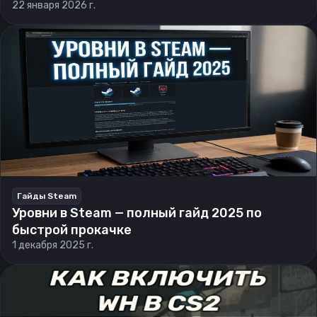
22 января 2026 г.
Гайды Steam
Уровни в Steam — полный гайд 2025 по
быстрой прокачке
1 декабря 2025 г.