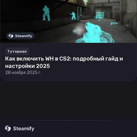
Туториал
Как включить WH в CS2: подробный гайд и
настройки 2025
28 ноября 2025 г.