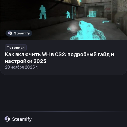
Туториал
Как включить WH в CS2: подробный гайд и
настройки 2025
28 ноября 2025 г.