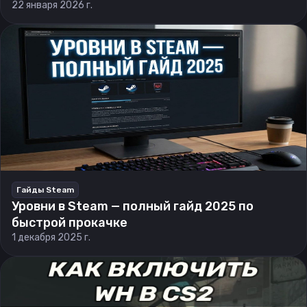
22 января 2026 г.
Гайды Steam
Уровни в Steam — полный гайд 2025 по
быстрой прокачке
1 декабря 2025 г.