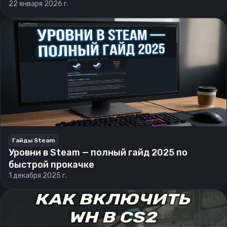
22 января 2026 г.
Гайды Steam
Уровни в Steam — полный гайд 2025 по
быстрой прокачке
1 декабря 2025 г.