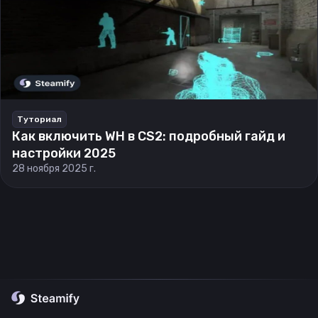
Туториал
Как включить WH в CS2: подробный гайд и
настройки 2025
28 ноября 2025 г.