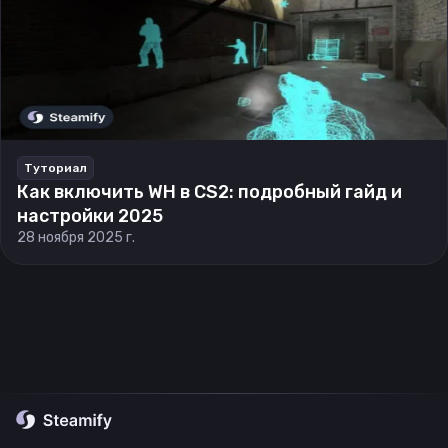
Туториал
Как включить WH в CS2: подробный гайд и
настройки 2025
28 ноября 2025 г.