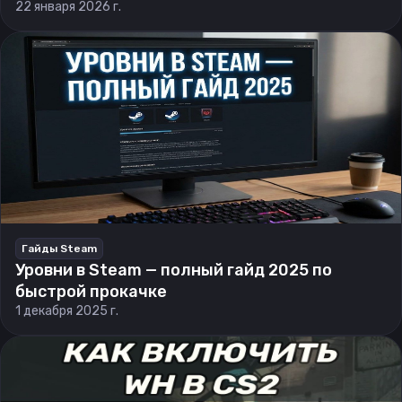
22 января 2026 г.
Гайды Steam
Уровни в Steam — полный гайд 2025 по
быстрой прокачке
1 декабря 2025 г.