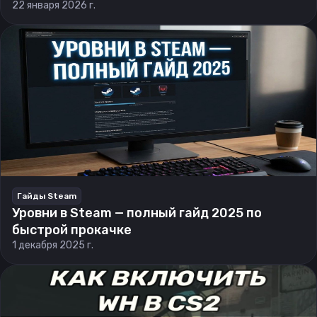
22 января 2026 г.
Гайды Steam
Уровни в Steam — полный гайд 2025 по
быстрой прокачке
1 декабря 2025 г.