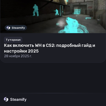
Туториал
Как включить WH в CS2: подробный гайд и
настройки 2025
28 ноября 2025 г.